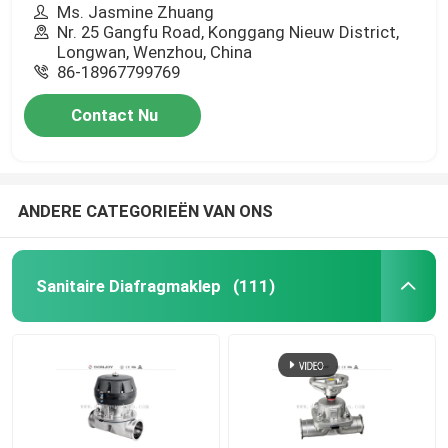
Ms. Jasmine Zhuang
Nr. 25 Gangfu Road, Konggang Nieuw District,
Longwan, Wenzhou, China
86-18967799769
Contact Nu
ANDERE CATEGORIEËN VAN ONS
Sanitaire Diafragmaklep
(111)