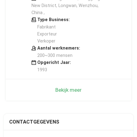
New District, Longwan, Wenzhou,
China ,
Type Business:
Fabrikant
Exporteur
Verkoper
Aantal werknemers:
200~300 mensen
Opgericht Jaar:
1993
Bekijk meer
CONTACTGEGEVENS