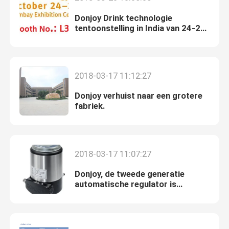
Donjoy Drink technologie
tentoonstelling in India van 24-26
oktober 2018
2018-03-17 11:12:27
Donjoy verhuist naar een grotere
fabriek.
2018-03-17 11:07:27
Donjoy, de tweede generatie
automatische regulator is
gelanceerd!!