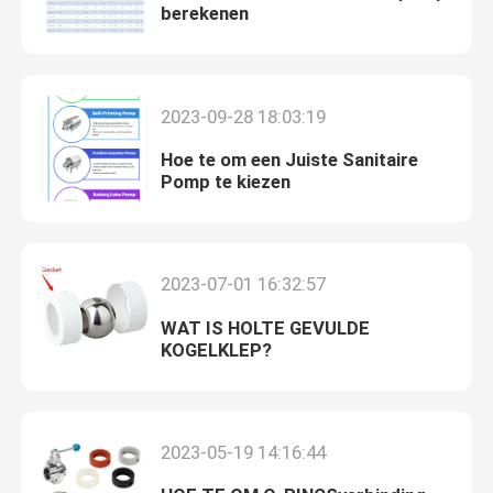
berekenen
2023-09-28 18:03:19
Hoe te om een Juiste Sanitaire
Pomp te kiezen
2023-07-01 16:32:57
WAT IS HOLTE GEVULDE
KOGELKLEP?
2023-05-19 14:16:44