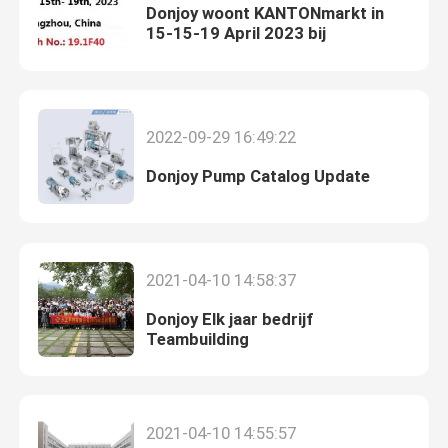
Donjoy woont KANTONmarkt in
15-15-19 April 2023 bij
2022-09-29 16:49:22
Donjoy Pump Catalog Update
2021-04-10 14:58:37
Donjoy Elk jaar bedrijf
Teambuilding
2021-04-10 14:55:57