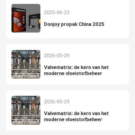
2025-06-23
Donjoy propak China 2025
2026-05-29
Valvematrix: de kern van het
moderne vloeistofbeheer
2026-05-29
Valvematrix: de kern van het
moderne vloeistofbeheer