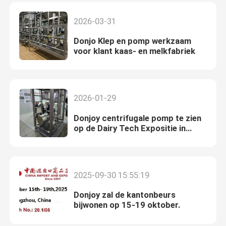
2026-03-31
Donjo Klep en pomp werkzaam
voor klant kaas- en melkfabriek
2026-01-29
Donjoy centrifugale pomp te zien
op de Dairy Tech Expositie in
Moskou
2025-09-30 15:55:19
Donjoy zal de kantonbeurs
bijwonen op 15-19 oktober.