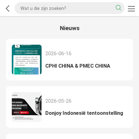
Nieuws
2026-06-16
CPHI CHINA & PMEC CHINA
2026-05-26
Donjoy Indonesië tentoonstelling