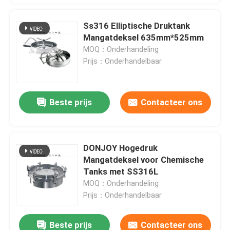
Ss316 Elliptische Druktank
Mangatdeksel 635mm*525mm
MOQ：Onderhandeling
Prijs：Onderhandelbaar
Beste prijs
Contacteer ons
DONJOY Hogedruk
Mangatdeksel voor Chemische
Tanks met SS316L
MOQ：Onderhandeling
Prijs：Onderhandelbaar
Beste prijs
Contacteer ons