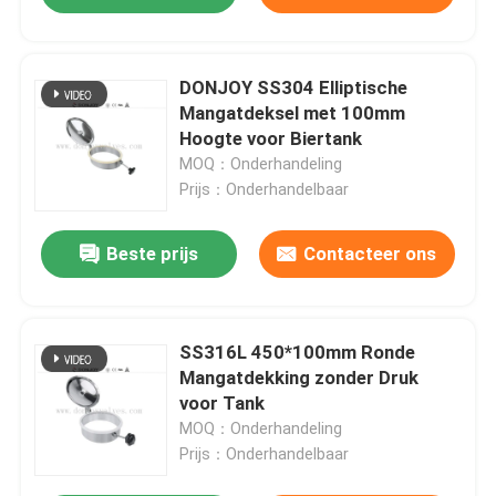
DONJOY SS304 Elliptische
Mangatdeksel met 100mm
Hoogte voor Biertank
MOQ：Onderhandeling
Prijs：Onderhandelbaar
Beste prijs
Contacteer ons
SS316L 450*100mm Ronde
Mangatdekking zonder Druk
voor Tank
MOQ：Onderhandeling
Prijs：Onderhandelbaar