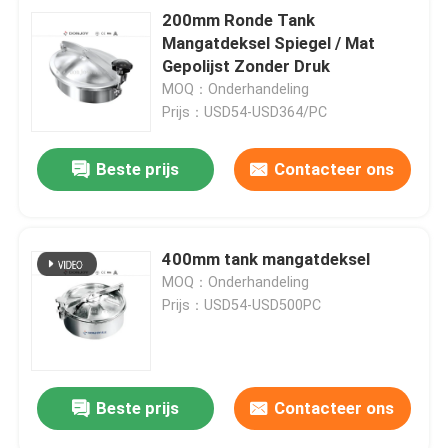
200mm Ronde Tank
Mangatdeksel Spiegel / Mat
Gepolijst Zonder Druk
MOQ：Onderhandeling
Prijs：USD54-USD364/PC
Beste prijs
Contacteer ons
400mm tank mangatdeksel
MOQ：Onderhandeling
Prijs：USD54-USD500PC
Beste prijs
Contacteer ons