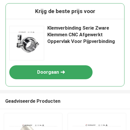
Krijg de beste prijs voor
Klemverbinding Serie Zware
Klemmen CNC Afgewerkt
Oppervlak Voor Pijpverbinding
Doorgaan
Geadviseerde Producten