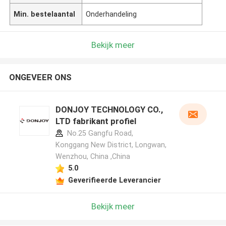
Min. bestelaantal
Onderhandeling
Bekijk meer
ONGEVEER ONS
DONJOY TECHNOLOGY CO.,
LTD fabrikant profiel
No.25 Gangfu Road,
Konggang New District, Longwan,
Wenzhou, China ,China
5.0
Geverifieerde Leverancier
Bekijk meer