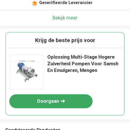
Geverifieerde Leverancier
Bekijk meer
Krijg de beste prijs voor
Oplossing Multi-Stage Hogere
Zuiverheid Pompen Voor Samsh
En Emulgeren, Mengen
Doorgaan
Geadviseerde Producten