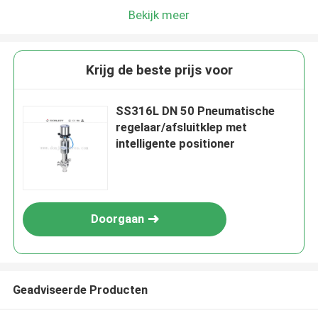
Bekijk meer
Krijg de beste prijs voor
SS316L DN 50 Pneumatische
regelaar/afsluitklep met
intelligente positioner
Doorgaan
Geadviseerde Producten