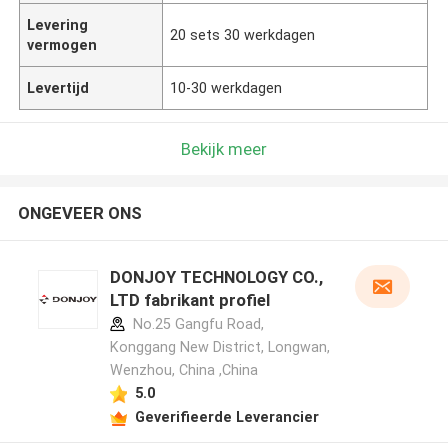
Levering
20 sets 30 werkdagen
vermogen
Levertijd
10-30 werkdagen
Bekijk meer
ONGEVEER ONS
DONJOY TECHNOLOGY CO.,
LTD fabrikant profiel
No.25 Gangfu Road,
Konggang New District, Longwan,
Wenzhou, China ,China
5.0
Geverifieerde Leverancier