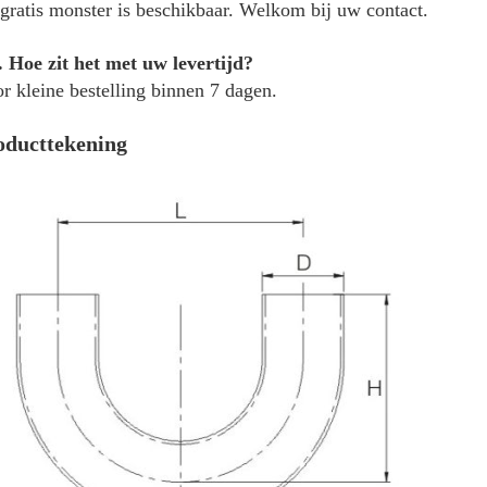
 gratis monster is beschikbaar. Welkom bij uw contact.
 Hoe zit het met uw levertijd?
r kleine bestelling binnen 7 dagen.
oducttekening