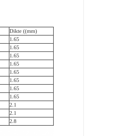
Dikte ((mm)
1.65
1.65
1.65
1.65
1.65
1.65
1.65
1.65
2.1
2.1
2.8