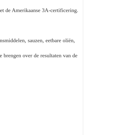
met de Amerikaanse 3A-certificering.
nsmiddelen, sauzen, eetbare oliën,
 brengen over de resultaten van de