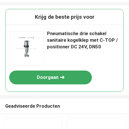
Krijg de beste prijs voor
Pneumatische drie schakel
sanitaire kogelklep met C-TOP /
positioner DC 24V, DN50
Doorgaan
Geadviseerde Producten