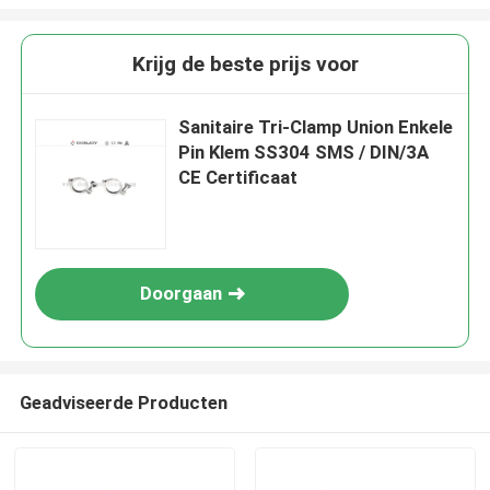
Krijg de beste prijs voor
Sanitaire Tri-Clamp Union Enkele
Pin Klem SS304 SMS / DIN/3A
CE Certificaat
Doorgaan
Geadviseerde Producten