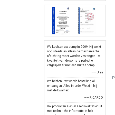
We kochten uw pomp in 2009. Hij werkt
nog steeds en alleen de mechanische
afdichting moet worden vervangen. De
kwaliteit van de pomp is perfect en
vergelijkbaar met een Duitse pomp.
—— Ulzii
P
We hebben uw tweede bestelling al
ontvangen. Alles in orde. We zijn blij
met de kwaliteit,
—— RICARDO
Uw producten zien er zeer kwalitatief uit
met technische informatie. Ik heb