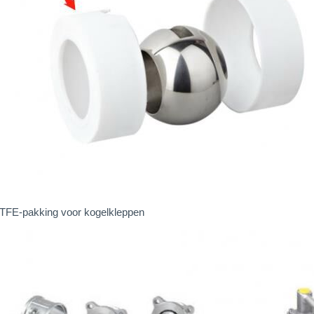
TFE-pakking voor kogelkleppen