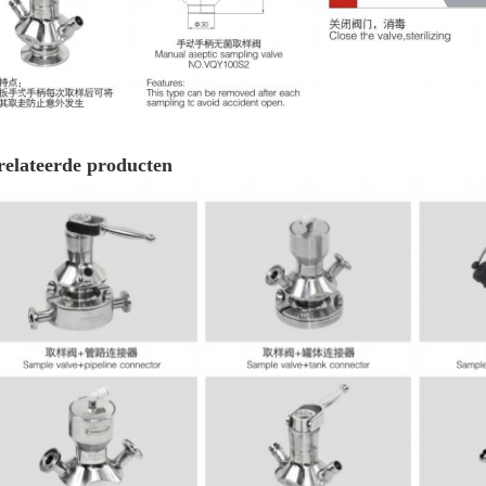
relateerde producten