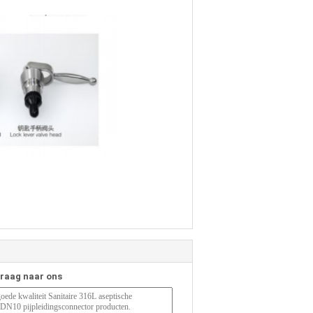
vraag naar ons