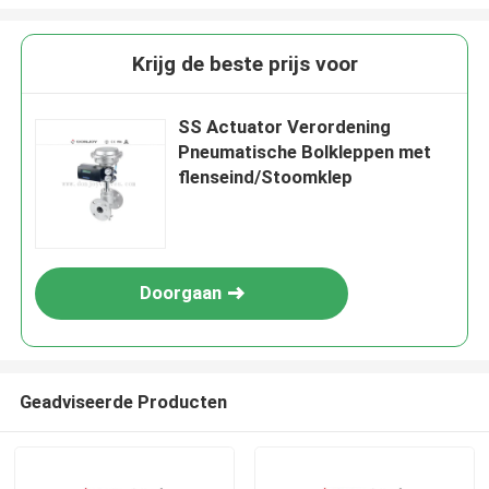
Krijg de beste prijs voor
SS Actuator Verordening
Pneumatische Bolkleppen met
flenseind/Stoomklep
Doorgaan
Geadviseerde Producten